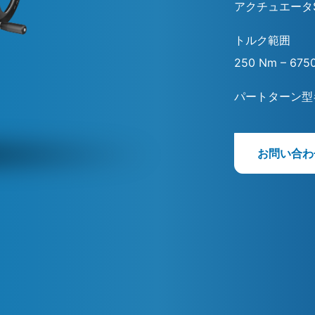
アクチュエータ
トルク範囲
250 Nm – 675
パートターン型
お問い合わ