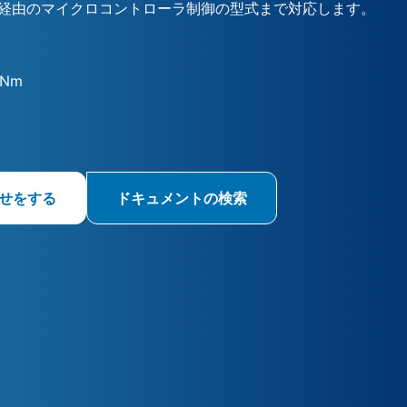
経由のマイクロコントローラ制御の型式まで対応します。
 Nm
せをする
ドキュメントの検索