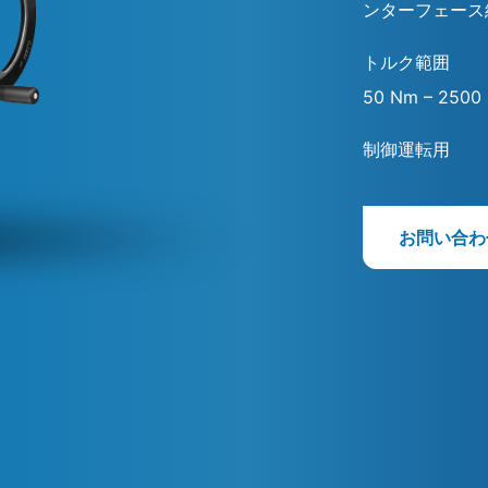
ンターフェース
トルク範囲
50 Nm – 2500
制御運転用
お問い合わ