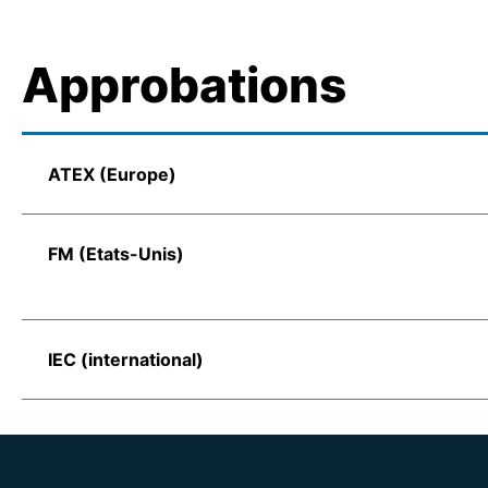
Approbations
ATEX (Europe)
FM (Etats-Unis)
IEC (international)