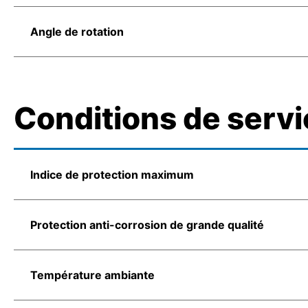
Angle de rotation
Conditions de servi
Indice de protection maximum
Protection anti-corrosion de grande qualité
Température ambiante