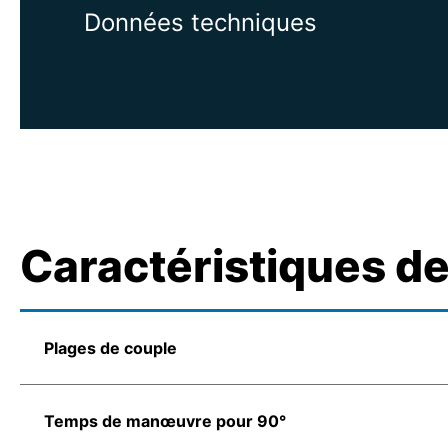
Données techniques
Caractéristiques d
Plages de couple
Temps de manœuvre pour 90°