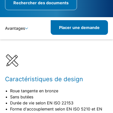
Rechercher des documents
Placer une demande
Avantages
Détails
Spécifications
Caractéristiques de design
Roue tangente en bronze
Sans butées
Durée de vie selon EN ISO 22153
Forme d'accouplement selon EN ISO 5210 et EN