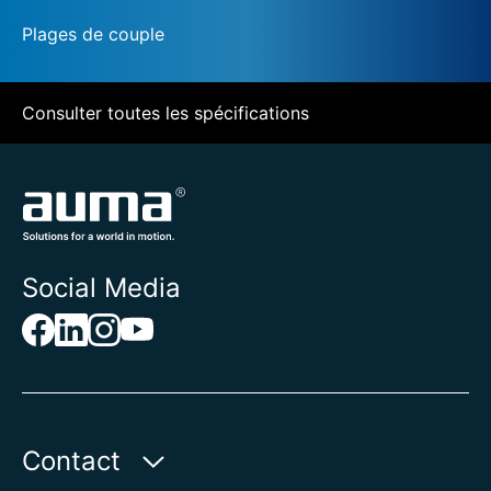
Plages de couple
Consulter toutes les spécifications
Social Media
Contact