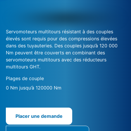
Servomoteurs multitours résistant à des couples
élevés sont requis pour des compressions élevées
dans des tuyauteries. Des couples jusqu’à 120 000
Nm peuvent être couverts en combinant des
servomoteurs multitours avec des réducteurs
multitours GHT.
Plages de couple
0 Nm jusqu’à 120000 Nm
Placer une demande