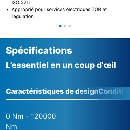
ISO 5211
Approprié pour services électriques TOR et
régulation
Spécifications
L’essentiel en un coup d'œil
Caractéristiques de design
Conditio
0 Nm – 120000
Nm