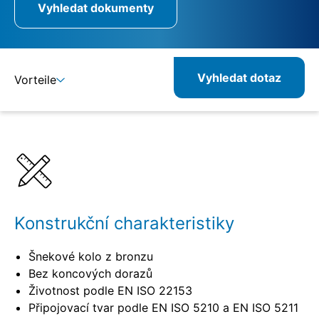
Vyhledat dokumenty
Vyhledat dotaz
Vorteile
Detaily
Specifikace
Konstrukční charakteristiky
Šnekové kolo z bronzu
Bez koncových dorazů
Životnost podle EN ISO 22153
Připojovací tvar podle EN ISO 5210 a EN ISO 5211