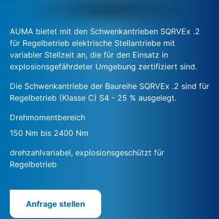
AUMA bietet mit den Schwenkantrieben SQRVEx .2
für Regelbetrieb elektrische Stellantriebe mit
variabler Stellzeit an, die für den Einsatz in
explosionsgefährdeter Umgebung zertifiziert sind.
Die Schwenkantriebe der Baureihe SQRVEx .2 sind für
Regelbetrieb (Klasse C) S4 - 25 % ausgelegt.
Drehmomentbereich
150 Nm bis 2400 Nm
drehzahlvariabel, explosionsgeschützt für
Regelbetrieb
Anfrage stellen