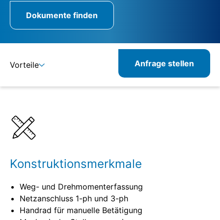
Dokumente finden
Anfrage stellen
Vorteile
Details
Spezifikationen
Verwandte Produkte
Konstruktionsmerkmale
Weg- und Drehmomenterfassung
Netzanschluss 1-ph und 3-ph
Handrad für manuelle Betätigung