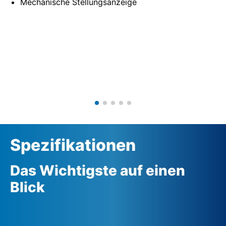
Mechanische Stellungsanzeige
Spezifikationen
Das Wichtigste auf einen
Blick