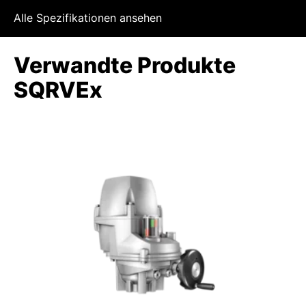
Alle Spezifikationen ansehen
Verwandte Produkte
SQRVEx