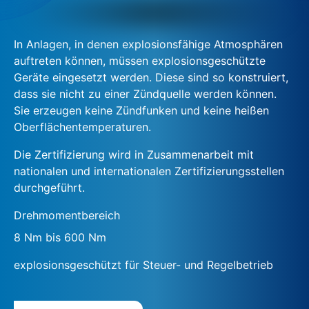
In Anlagen, in denen explosionsfähige Atmosphären
auftreten können, müssen explosionsgeschützte
Geräte eingesetzt werden. Diese sind so konstruiert,
dass sie nicht zu einer Zündquelle werden können.
Sie erzeugen keine Zündfunken und keine heißen
Oberflächentemperaturen.
Die Zertifizierung wird in Zusammenarbeit mit
nationalen und internationalen Zertifizierungsstellen
durchgeführt.
Drehmomentbereich
8 Nm bis 600 Nm
explosionsgeschützt für Steuer- und Regelbetrieb