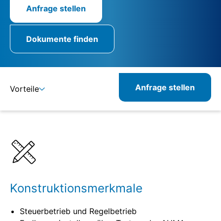
Anfrage stellen
Dokumente finden
Anfrage stellen
Vorteile
Details
Spezifikationen
Kombinierbare Produkte
Konstruktionsmerkmale
Steuerbetrieb und Regelbetrieb