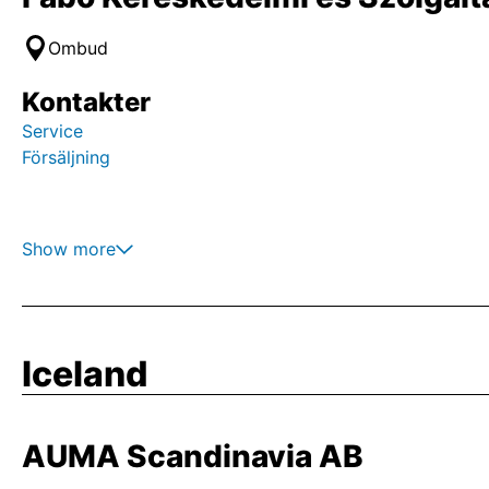
Ombud
Kontakter
Service
Försäljning
Show more
Iceland
AUMA Scandinavia AB