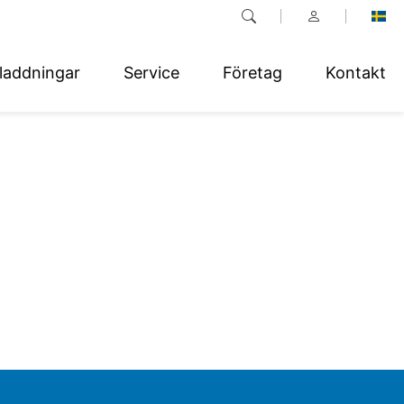
laddningar
Service
Företag
Kontakt