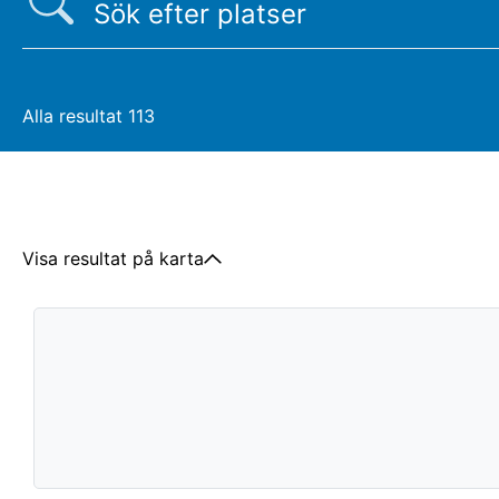
Alla resultat
113
Visa resultat på karta