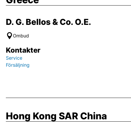
D. G. Bellos & Co. O.E.
Ombud
Kontakter
Service
Försäljning
Hong Kong SAR China