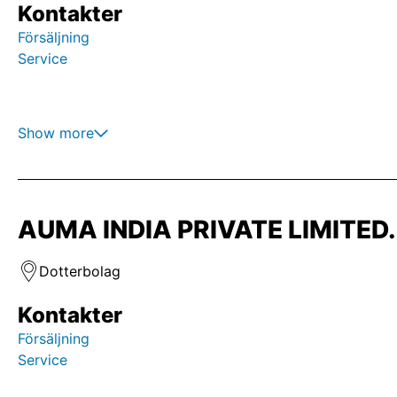
Kontakter
Försäljning
Service
Show more
AUMA INDIA PRIVATE LIMITED. 
Dotterbolag
Kontakter
Försäljning
Service