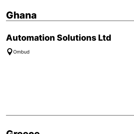
Ghana
Automation Solutions Ltd
Ombud
Greece