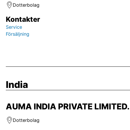
Dotterbolag
Kontakter
Service
Försäljning
India
AUMA INDIA PRIVATE LIMITED. 
Dotterbolag