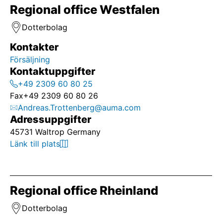
Regional office Westfalen
Dotterbolag
Kontakter
Försäljning
Kontaktuppgifter
+49 2309 60 80 25
Fax
+49 2309 60 80 26
Andreas.Trottenberg@auma.com
Adressuppgifter
45731 Waltrop Germany
Länk till plats
Regional office Rheinland
Dotterbolag