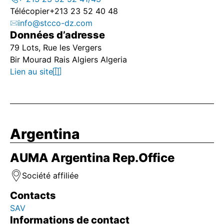
Télécopier
+213 23 52 40 48
info@stcco-dz.com
Données d’adresse
79 Lots, Rue les Vergers
Bir Mourad Rais Algiers Algeria
Lien au site
Argentina
AUMA Argentina Rep.Office
Société affiliée
Contacts
SAV
Informations de contact