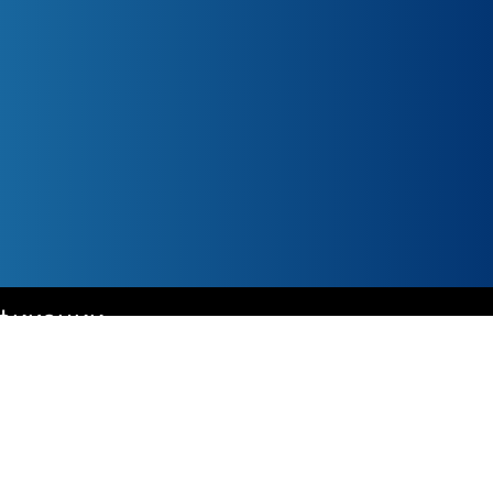
фикации