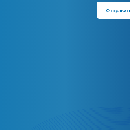
Отправит