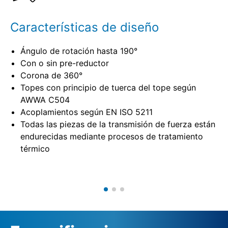
Características de diseño
Ángulo de rotación hasta 190°
Con o sin pre-reductor
Corona de 360°
Topes con principio de tuerca del tope según
AWWA C504
Acoplamientos según EN ISO 5211
Todas las piezas de la transmisión de fuerza están
endurecidas mediante procesos de tratamiento
térmico