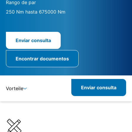
Rango de par
250 Nm hasta 675000 Nm
Enviar consulta
Encontrar documentos
Enviar consulta
Vorteile
Detalles
Especificaciones