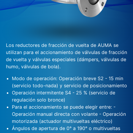
Los reductores de fracción de vuelta de AUMA se
utilizan para el accionamiento de válvulas de fracción
de vuelta y válvulas especiales (dámpers, válvulas de
humo, válvulas de bola).
Modo de operación: Operación breve S2 - 15 min
(servicio todo-nada) y servicio de posicionamiento
Operación intermitente S4 - 25 % (servicio de
regulación solo bronce)
Para el accionamiento se puede elegir entre: -
Operación manual directa con volante - Operación
motorizada (actuador multivueltas eléctrico)
Ángulos de apertura de 0° a 190° o multivueltas