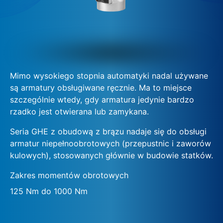
Mimo wysokiego stopnia automatyki nadal używane
są armatury obsługiwane ręcznie. Ma to miejsce
szczególnie wtedy, gdy armatura jedynie bardzo
rzadko jest otwierana lub zamykana.
Seria GHE z obudową z brązu nadaje się do obsługi
armatur niepełnoobrotowych (przepustnic i zaworów
kulowych), stosowanych głównie w budowie statków.
Zakres momentów obrotowych
125 Nm do 1000 Nm