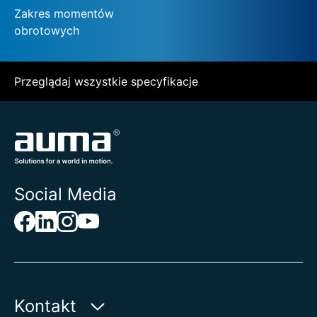
Zakres momentów
obrotowych
Przeglądaj wszystkie specyfikacje
Social Media
Kontakt