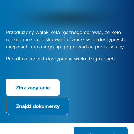
Przedłużony wałek koła ręcznego sprawia, że koło
ręczne można obsługiwać również w niedostępnych
miejscach; można go np. poprowadzić przez ściany.
Przedłużenie jest dostępne w wielu długościach.
Złóż zapytanie
Znajdź dokumenty