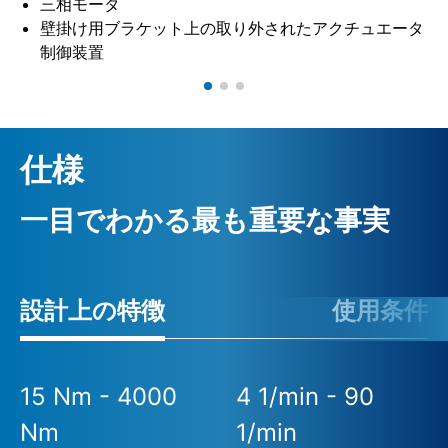
三相モータ
壁掛け用ブラケット上の取り外されたアクチュエータ
制御装置
仕様
一目でわかる最も重要な事実
設計上の特徴
使用条件
15 Nm - 4000
4 1/min - 90
Nm
1/min