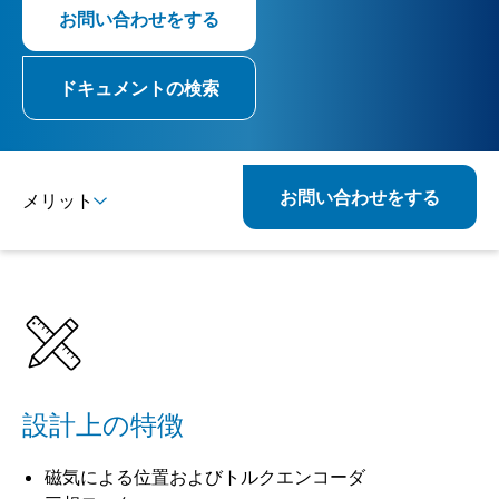
お問い合わせをする
ドキュメントの検索
お問い合わせをする
メリット
詳細
仕様
設計上の特徴
磁気による位置およびトルクエンコーダ