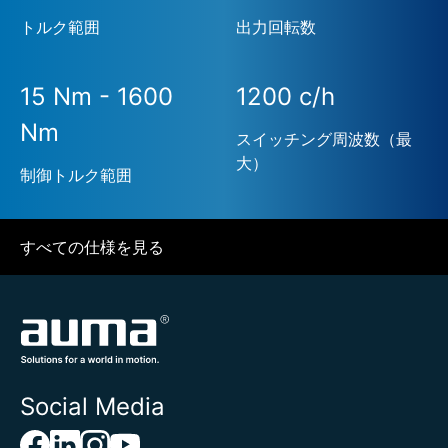
トルク範囲
出力回転数
15 Nm - 1600
1200 c/h
Nm
スイッチング周波数（最
大）
制御トルク範囲
すべての仕様を見る
Social Media