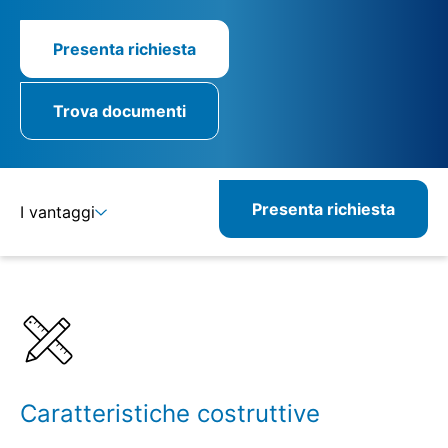
Presenta richiesta
Trova documenti
Presenta richiesta
I vantaggi
Dettagli
Specifiche
Caratteristiche costruttive