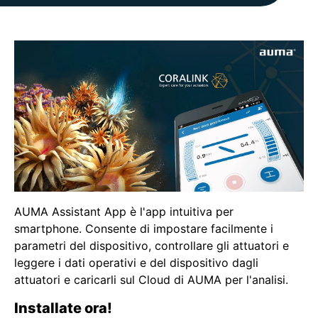
AUMA Assistant App è l'app intuitiva per
smartphone. Consente di impostare facilmente i
parametri del dispositivo, controllare gli attuatori e
leggere i dati operativi e del dispositivo dagli
attuatori e caricarli sul Cloud di AUMA per l'analisi.
Installate ora!