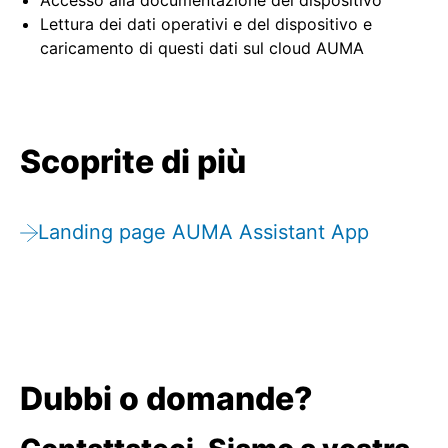
Accesso alla documentazione del dispositivo
Lettura dei dati operativi e del dispositivo e
caricamento di questi dati sul cloud AUMA
Scoprite di più
Landing page AUMA Assistant App
Dubbi o domande?