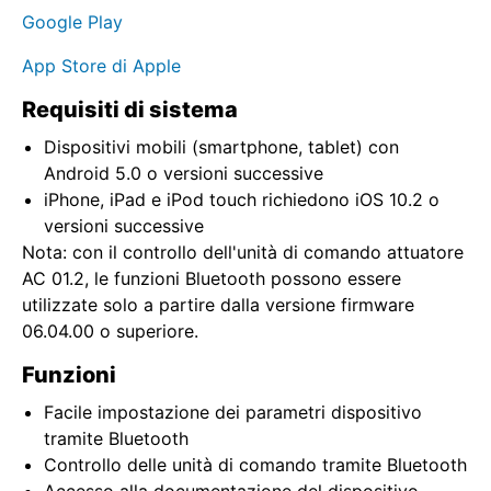
Google Play
App Store di Apple
Requisiti di sistema
Dispositivi mobili (smartphone, tablet) con
Android 5.0 o versioni successive
iPhone, iPad e iPod touch richiedono iOS 10.2 o
versioni successive
Nota: con il controllo dell'unità di comando attuatore
AC 01.2, le funzioni Bluetooth possono essere
utilizzate solo a partire dalla versione firmware
06.04.00 o superiore.
Funzioni
Facile impostazione dei parametri dispositivo
tramite Bluetooth
Controllo delle unità di comando tramite Bluetooth