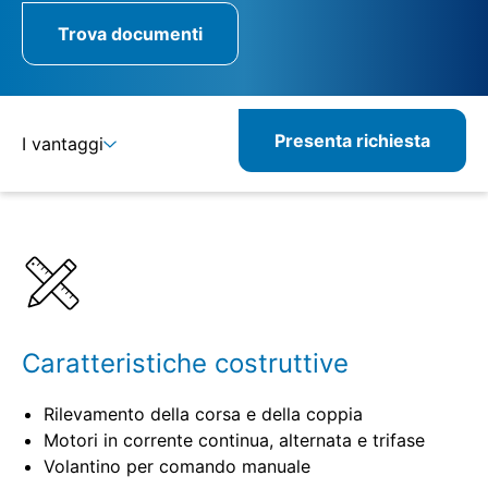
Trova documenti
Presenta richiesta
I vantaggi
Dettagli
Specifiche
Prodotti combinabili
Prodotti correlati
Caratteristiche costruttive
Rilevamento della corsa e della coppia
Motori in corrente continua, alternata e trifase
Volantino per comando manuale