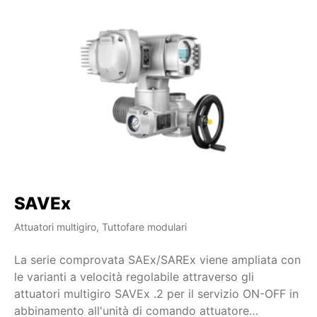
SAVEx
Attuatori multigiro, Tuttofare modulari
La serie comprovata SAEx/SAREx viene ampliata con
le varianti a velocità regolabile attraverso gli
attuatori multigiro SAVEx .2 per il servizio ON-OFF in
abbinamento all'unità di comando attuatore