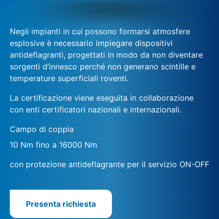
Negli impianti in cui possono formarsi atmosfere
esplosive è necessario impiegare dispositivi
antideflagranti, progettati in modo da non diventare
sorgenti d’innesco perché non generano scintille e
temperature superficiali roventi.
La certificazione viene eseguita in collaborazione
con enti certificatori nazionali e internazionali.
Campo di coppia
10 Nm fino a 16000 Nm
con protezione antideflagrante per il servizio ON-OFF
Presenta richiesta