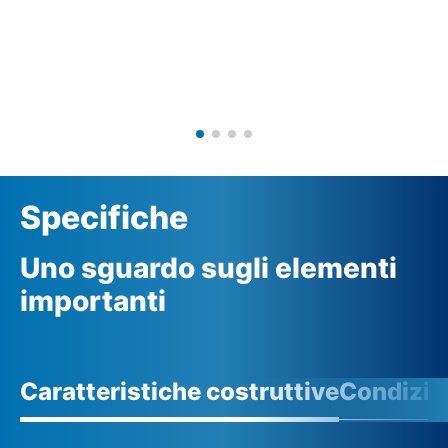
Specifiche
Uno sguardo sugli elementi
importanti
Caratteristiche costruttive
Condizio