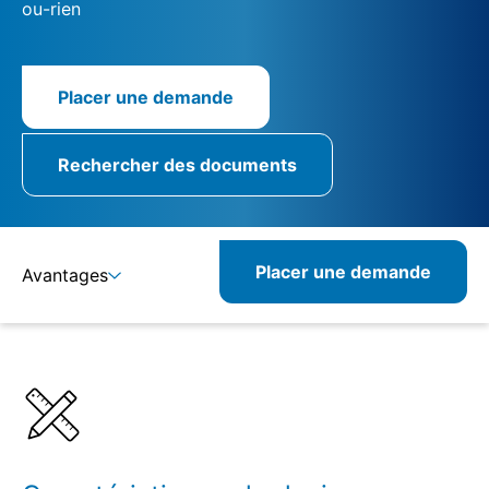
ou-rien
Placer une demande
Rechercher des documents
Placer une demande
Avantages
Détails
Spécifications
Produits similaires