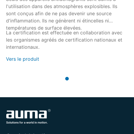
l'utilisation dans des atmosphères explosibles. Ils
sont conçus afin de ne pas devenir une source
d'inflammation. Ils ne génèrent ni étincelles ni
températures de surface élevées.
La certification est effectuée en collaboration avec
les organismes agréés de certification nationaux et
internationaux.
Vers le produit