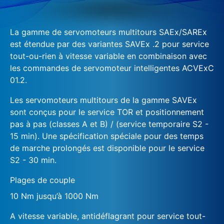
La gamme de servomoteurs multitours SAEx/SAREx
est étendue par des variantes SAVEx .2 pour service
tout-ou-rien à vitesse variable en combinaison avec
les commandes de servomoteur intelligentes ACVExC
01.2.
Les servomoteurs multitours de la gamme SAVEx
sont conçus pour le service TOR et positionnement
pas à pas (classes A et B) / (service temporaire S2 -
15 min). Une spécification spéciale pour des temps
de marche prolongés est disponible pour le service
S2 - 30 min.
Plages de couple
10 Nm jusqu’à 1000 Nm
A vitesse variable, antidéflagrant pour service tout-