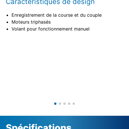
Caractéristiques de design
Enregistrement de la course et du couple
Moteurs triphasés
Volant pour fonctionnement manuel
Spécifications