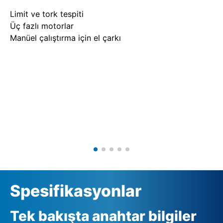
Limit ve tork tespiti
Üç fazlı motorlar
Manüel çalıştırma için el çarkı
Spesifikasyonlar
Tek bakışta anahtar bilgiler