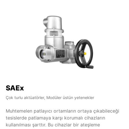
SAEx
Çok turlu aktüatörler, Modüler üstün yetenekler
Muhtemelen patlayıcı ortamların ortaya çıkabileceği
tesislerde patlamaya karşı korumalı cihazların
kullanılması şarttır. Bu cihazlar bir ateşleme