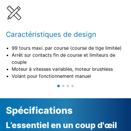
Spécifications
Caractéristiques de design
99 tours maxi. par course (course de tige limitée)
Arrêt sur contacts fin de course et limiteurs de
couple
Moteur à vitesses variables, moteur brushless
Volant pour fonctionnement manuel
Spécifications
L’essentiel en un coup d'œil