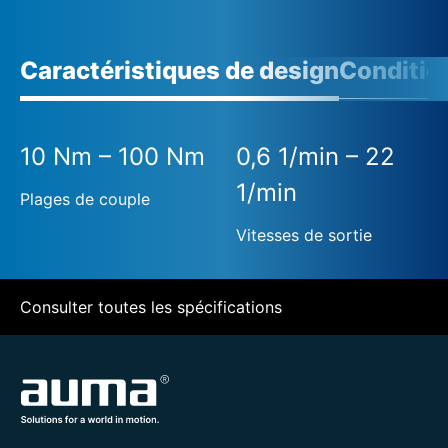
Caractéristiques de design
Conditio
10 Nm – 100 Nm
0,6 1/min – 22
1/min
Plages de couple
Vitesses de sortie
Consulter toutes les spécifications