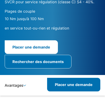
SVCR pour service régulation (classe C) S4 - 40%.
Plages de couple
10 Nm jusqu’à 100 Nm
en service tout-ou-rien et régulation
Placer une demande
Rechercher des documents
Placer une demande
Avantages
Détails