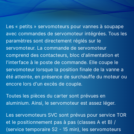
Les « petits » servomoteurs pour vannes à soupape
avec commandes de servomoteur intégrées. Tous les
paramètres sont directement réglés sur le
servomoteur. La commande de servomoteur
comprend des contacteurs, bloc d'alimentation et
l'interface à le poste de commande. Elle coupe le
servomoteur lorsque la position finale de la vanne a
été atteinte, en présence de surchauffe du moteur ou
encore lors d'un excès de couple.
Toutes les pièces du carter sont prévues en
aluminium. Ainsi, le servomoteur est assez léger.
Les servomoteurs SVC sont prévus pour service TOR
et le positionnement pas à pas (classes A et B) /
(service temporaire S2 - 15 min), les servomoteurs