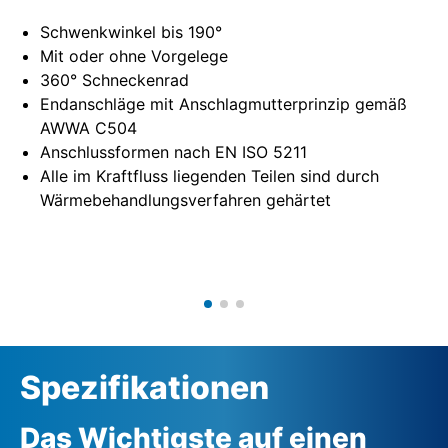
Schwenkwinkel bis 190°
Mit oder ohne Vorgelege
360° Schneckenrad
Endanschläge mit Anschlagmutterprinzip gemäß
AWWA C504
Anschlussformen nach EN ISO 5211
Alle im Kraftfluss liegenden Teilen sind durch
Wärmebehandlungsverfahren gehärtet
Spezifikationen
Das Wichtigste auf einen