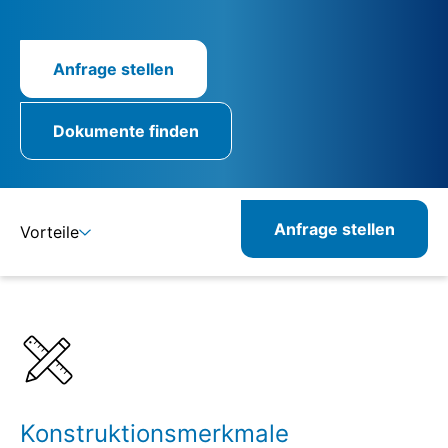
Anfrage stellen
Dokumente finden
Anfrage stellen
Vorteile
Details
Spezifikationen
Konstruktionsmerkmale