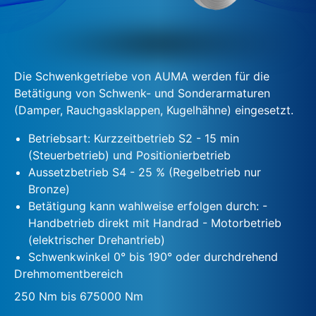
Die Schwenkgetriebe von AUMA werden für die
Betätigung von Schwenk- und Sonderarmaturen
(Damper, Rauchgasklappen, Kugelhähne) eingesetzt.
Betriebsart: Kurzzeitbetrieb S2 - 15 min
(Steuerbetrieb) und Positionierbetrieb
Aussetzbetrieb S4 - 25 % (Regelbetrieb nur
Bronze)
Betätigung kann wahlweise erfolgen durch: -
Handbetrieb direkt mit Handrad - Motorbetrieb
(elektrischer Drehantrieb)
Schwenkwinkel 0° bis 190° oder durchdrehend
Drehmomentbereich
250 Nm bis 675000 Nm