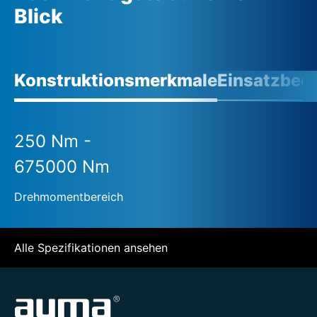
Blick
Konstruktionsmerkmale
Einsatzbed
250 Nm -
675000 Nm
Drehmomentbereich
Alle Spezifikationen ansehen