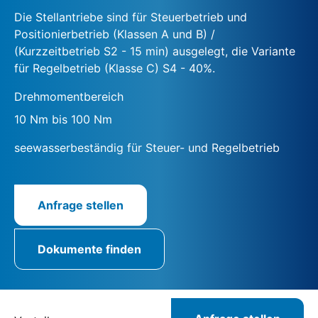
Die Stellantriebe sind für Steuerbetrieb und
Positionierbetrieb (Klassen A und B) /
(Kurzzeitbetrieb S2 - 15 min) ausgelegt, die Variante
für Regelbetrieb (Klasse C) S4 - 40%.
Drehmomentbereich
10 Nm bis 100 Nm
seewasserbeständig für Steuer- und Regelbetrieb
Anfrage stellen
Dokumente finden