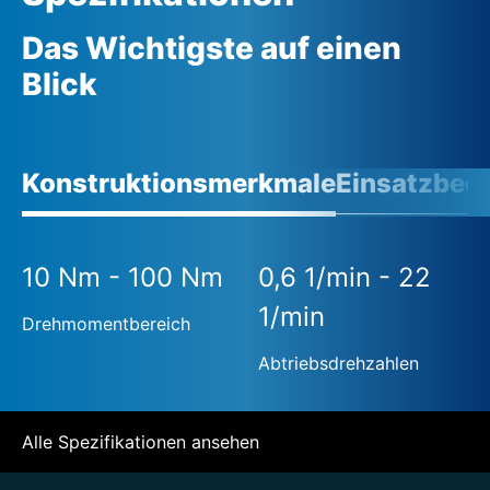
Das Wichtigste auf einen
Blick
Konstruktionsmerkmale
Einsatzbed
10 Nm - 100 Nm
0,6 1/min - 22
1/min
Drehmomentbereich
Abtriebsdrehzahlen
Alle Spezifikationen ansehen