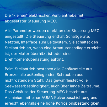
Die "kleinen" elektrischen Ventilantriebe mit
abgesetzter Steuerung MEC.
Alle Parameter werden direkt an der Steuerung MEC
eingestellt. Die Steuerung enthält Schaltgeräte,
Netzteil, Interface zum Leitsystem. Sie schaltet den
Stellantrieb ab, wenn eine Armaturenendlage erreicht
ist, der Motor überhitzt ist oder eine
Drehmomentüberlastung auftritt.
Beim Stellantrieb bestehen alle Gehäuseteile aus
Bronze, alle außenliegenden Schrauben aus
nichtrostendem Stahl. Das gewährleistet volle
Seewasserbeständigkeit, auch über lange Zeiträume.
Das Gehäuse der Steuerung MEC besteht aus
Aluminium mit einer AUMA Pulverbeschichtung und
erreicht ebenfalls eine hohe Korrosionsbeständigkeit.