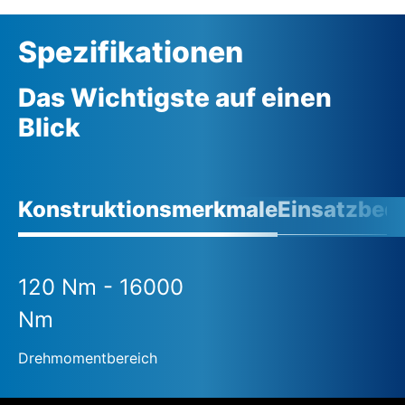
Spezifikationen
Das Wichtigste auf einen
Blick
Konstruktionsmerkmale
Einsatzbed
120 Nm - 16000
Nm
Drehmomentbereich