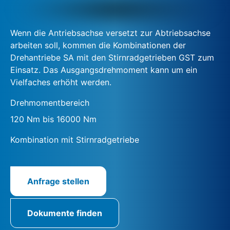
Wenn die Antriebsachse versetzt zur Abtriebsachse
arbeiten soll, kommen die Kombinationen der
Drehantriebe SA mit den Stirnradgetrieben GST zum
Einsatz. Das Ausgangsdrehmoment kann um ein
Vielfaches erhöht werden.
Drehmomentbereich
120 Nm bis 16000 Nm
Kombination mit Stirnradgetriebe
Anfrage stellen
Dokumente finden