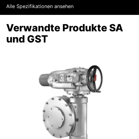
Alle Spezifikationen ansehen
Verwandte Produkte SA
und GST