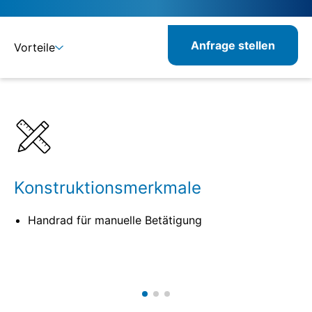
Anfrage stellen
Vorteile
Details
Spezifikationen
Verwandte Produkte
Konstruktionsmerkmale
Handrad für manuelle Betätigung