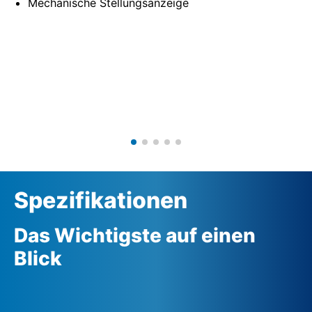
Mechanische Stellungsanzeige
Spezifikationen
Das Wichtigste auf einen
Blick