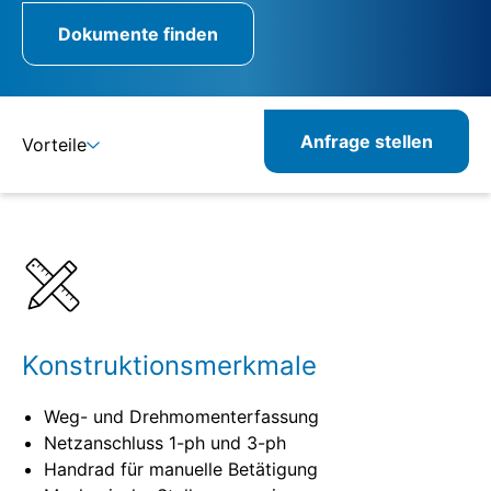
Dokumente finden
Anfrage stellen
Vorteile
Details
Spezifikationen
Verwandte Produkte
Konstruktionsmerkmale
Weg- und Drehmomenterfassung
Netzanschluss 1-ph und 3-ph
Handrad für manuelle Betätigung