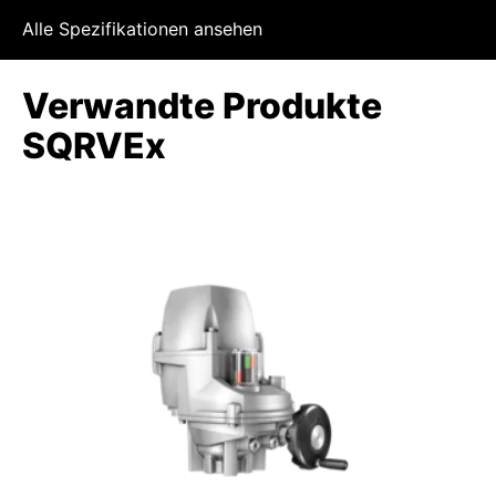
Alle Spezifikationen ansehen
Verwandte Produkte
SQRVEx