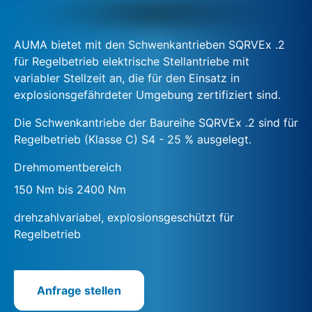
AUMA bietet mit den Schwenkantrieben SQRVEx .2
für Regelbetrieb elektrische Stellantriebe mit
variabler Stellzeit an, die für den Einsatz in
explosionsgefährdeter Umgebung zertifiziert sind.
Die Schwenkantriebe der Baureihe SQRVEx .2 sind für
Regelbetrieb (Klasse C) S4 - 25 % ausgelegt.
Drehmomentbereich
150 Nm bis 2400 Nm
drehzahlvariabel, explosionsgeschützt für
Regelbetrieb
Anfrage stellen