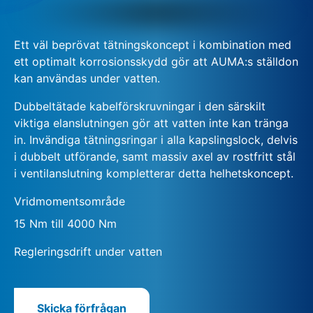
Ett väl beprövat tätningskoncept i kombination med
ett optimalt korrosionsskydd gör att AUMA:s ställdon
kan användas under vatten.
Dubbeltätade kabelförskruvningar i den särskilt
viktiga elanslutningen gör att vatten inte kan tränga
in. Invändiga tätningsringar i alla kapslingslock, delvis
i dubbelt utförande, samt massiv axel av rostfritt stål
i ventilanslutning kompletterar detta helhetskoncept.
Vridmomentsområde
15 Nm till 4000 Nm
Regleringsdrift under vatten
Skicka förfrågan