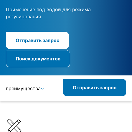
Применение под водой для режима
регулирования
Отправить запрос
Поиск документов
Отправить запрос
преимущества
Подробнее
Спецификации