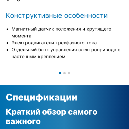
Конструктивные особенности
Магнитный датчик положения и крутящего
момента
Электродвигатели трехфазного тока
Отдельный блок управления электропривода с
настенным креплением
Спецификации
Краткий обзор самого
важного