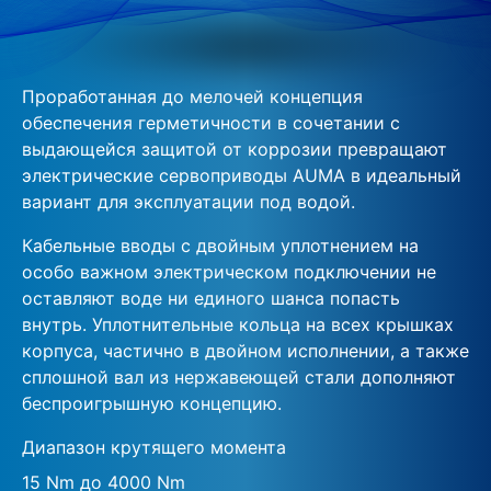
Проработанная до мелочей концепция
обеспечения герметичности в сочетании с
выдающейся защитой от коррозии превращают
электрические сервоприводы AUMA в идеальный
вариант для эксплуатации под водой.
Кабельные вводы с двойным уплотнением на
особо важном электрическом подключении не
оставляют воде ни единого шанса попасть
внутрь. Уплотнительные кольца на всех крышках
корпуса, частично в двойном исполнении, а также
сплошной вал из нержавеющей стали дополняют
беспроигрышную концепцию.
Диапазон крутящего момента
15 Nm до 4000 Nm