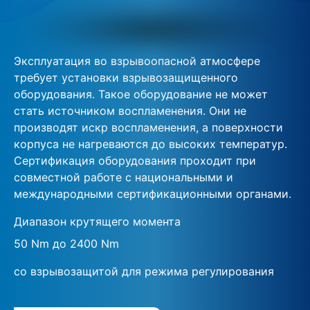
Эксплуатация во взрывоопасной атмосфере
требует установки взрывозащищенного
оборудования. Такое оборудование не может
стать источником воспламенения. Они не
производят искр воспламенения, а поверхности
корпуса не нагреваются до высоких температур.
Сертификация оборудования проходит при
совместной работе с национальными и
международными сертификационными органами.
Диапазон крутящего момента
50 Nm до 2400 Nm
со взрывозащитой для режима регулирования