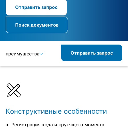
Отправить запрос
Поиск документов
Отправить запрос
преимущества
Подробнее
Спецификации
Комбинируемые изделия
Схожие изделия
Конструктивные особенности
Регистрация хода и крутящего момента