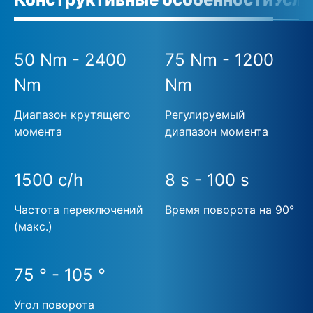
50 Nm - 2400
75 Nm - 1200
Nm
Nm
Диапазон крутящего
Регулируемый
момента
диапазон момента
1500 c/h
8 s - 100 s
Частота переключений
Время поворота на 90°
(макс.)
75 ° - 105 °
Угол поворота