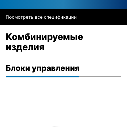
Посмотреть все спецификации
Комбинируемые
изделия
Блоки управления