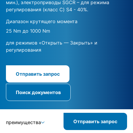
мин.), электроприводы SGCR – для режима
регулирования (класс C) S4 - 40%.
Диапазон крутящего момента
25 Nm до 1000 Nm
для режимов «Открыть — Закрыть» и
регулирования
Отправить запрос
Поиск документов
Отправить запрос
преимущества