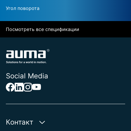
Угол поворота
Посмотреть все спецификации
Social Media
Контакт