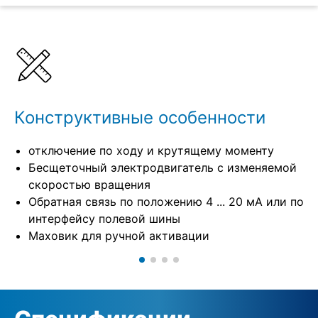
Подробнее
Спецификации
Конструктивные особенности
отключение по ходу и крутящему моменту
Бесщеточный электродвигатель с изменяемой
скоростью вращения
Обратная связь по положению 4 ... 20 мА или по
интерфейсу полевой шины
Маховик для ручной активации