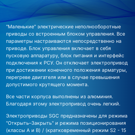
"Маленькие" электрические неполнооборотные
приводы со встроенным блоком управления. Все
параметры настраиваются непосредственно на
приводе. Блок управления включает в себя
пусковую аппаратуру, блок питания и интерфейс
подключения к РСУ. Он отключает электропривод
при достижении конечного положения арматуры,
перегреве двигателя или в случае превышения
допустимого крутящего момента.
Все части корпуса выполнены из алюминия.
Благодаря этому электропривод очень легкий.
Электроприводы SGC предназначены для режима
"Открыть–Закрыть" и режима позиционирования
(классы A и B) / (кратковременный режим S2 - 15