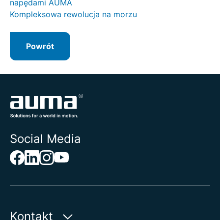
napędami AUMA
Kompleksowa rewolucja na morzu
Powrót
Social Media
Kontakt