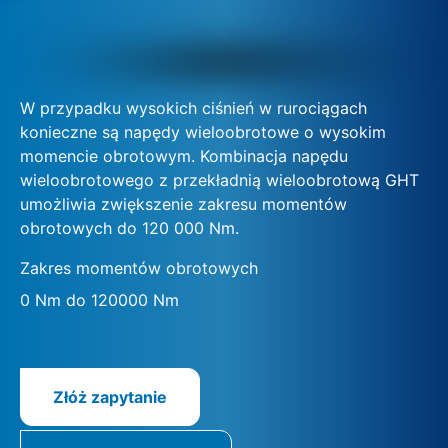
W przypadku wysokich ciśnień w rurociągach
konieczne są napędy wieloobrotowe o wysokim
momencie obrotowym. Kombinacja napędu
wieloobrotowego z przekładnią wieloobrotową GHT
umożliwia zwiększenie zakresu momentów
obrotowych do 120 000 Nm.
Zakres momentów obrotowych
0 Nm do 120000 Nm
Złóż zapytanie