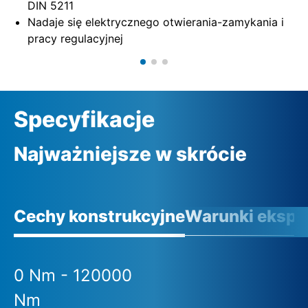
DIN 5211
Nadaje się elektrycznego otwierania-zamykania i
pracy regulacyjnej
Specyfikacje
Najważniejsze w skrócie
Cechy konstrukcyjne
Warunki eksplo
0 Nm - 120000
Nm