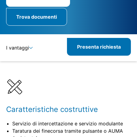
Trova documenti
Presenta richiesta
I vantaggi
Dettagli
Specifiche
Prodotti correlati
Caratteristiche costruttive
Servizio di intercettazione e servizio modulante
Taratura dei finecorsa tramite pulsante o AUMA