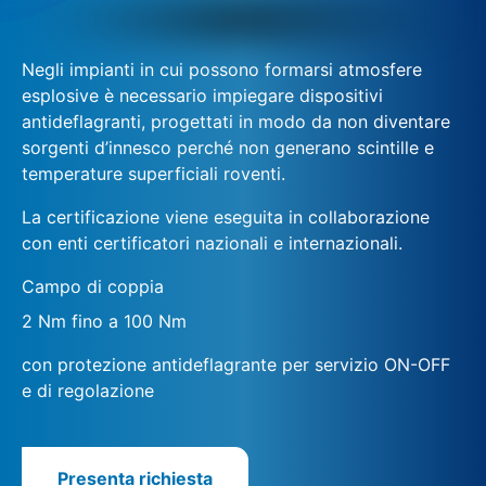
Negli impianti in cui possono formarsi atmosfere
esplosive è necessario impiegare dispositivi
antideflagranti, progettati in modo da non diventare
sorgenti d’innesco perché non generano scintille e
temperature superficiali roventi.
La certificazione viene eseguita in collaborazione
con enti certificatori nazionali e internazionali.
Campo di coppia
2 Nm fino a 100 Nm
con protezione antideflagrante per servizio ON-OFF
e di regolazione
Presenta richiesta