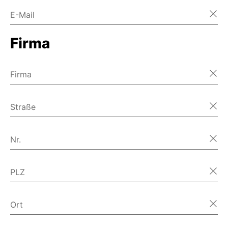
E-Mail
Firma
Firma
Straße
Nr.
PLZ
Ort