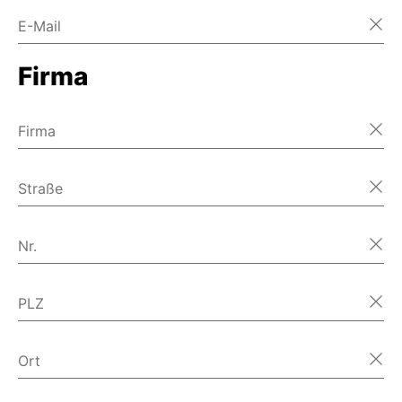
E-Mail
Firma
Firma
Straße
Nr.
PLZ
Ort