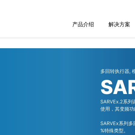
产品介绍
解决方案
多回转执行器, 
SA
SARVEx.2
使用，其变频功能
SARVEx系列多
%特殊类型。