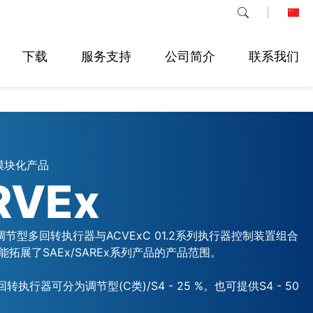
下载
服务支持
公司简介
联系我们
模块化产品
RVEx
系列调节型多回转执行器与ACVExC 01.2系列执行器控制装置组合
拓展了SAEx/SAREx系列产品的产品范围。
回转执行器可分为调节型(C类)/S4 - 25 %。也可提供S4 - 50