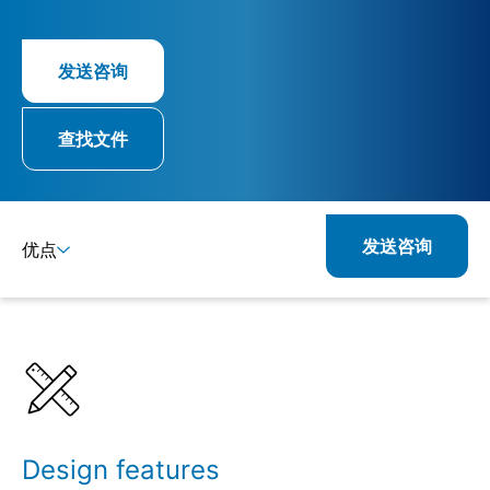
发送咨询
查找文件
发送咨询
优点
详情
规格
Design features