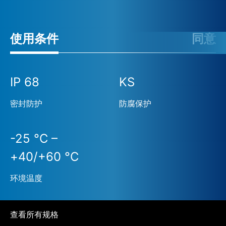
使用条件
同意
IP 68
KS
密封防护
防腐保护
-25 °C –
+40/+60 °C
环境温度
查看所有规格