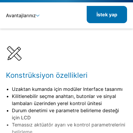
İstek yap
Avantajlarınız
Ayrıntılar
Spesifikasyonlar
Konstrüksiyon özellikleri
Uzaktan kumanda için modüler Interface tasarımı
Kilitlenebilir seçme anahtarı, butonlar ve sinyal
lambaları üzerinden yerel kontrol ünitesi
Durum denetimi ve parametre belirleme desteği
için LCD
Temassız aktüatör ayarı ve kontrol parametrelerini
belirleme