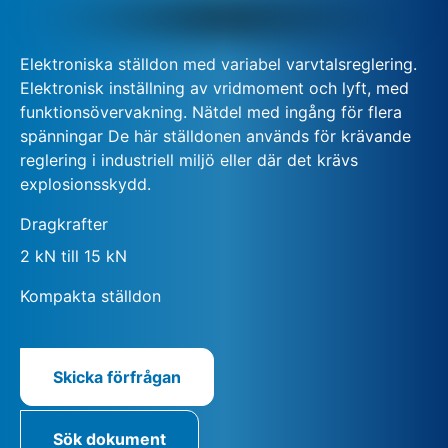
Elektroniska ställdon med variabel varvtalsreglering.
Elektronisk inställning av vridmoment och lyft, med
funktionsövervakning. Nätdel med ingång för flera
spänningar De här ställdonen används för krävande
reglering i industriell miljö eller där det krävs
explosionsskydd.
Dragkrafter
2 kN till 15 kN
Kompakta ställdon
Skicka förfrågan
Sök dokument