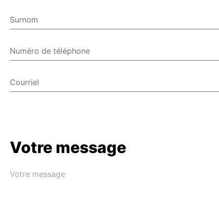
Surnom
Numéro de téléphone
Courriel
Votre message