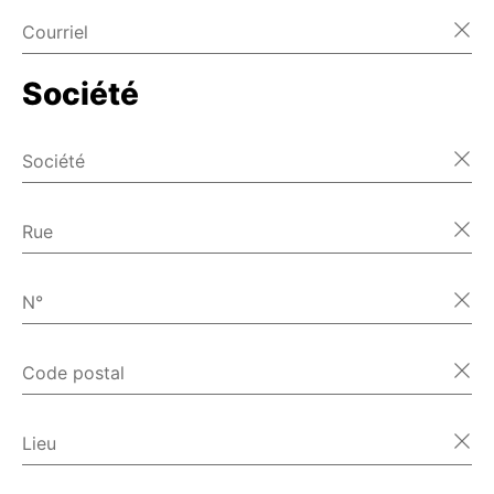
Courriel
Société
Société
Rue
N°
Code postal
Lieu