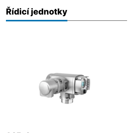
Řídicí jednotky