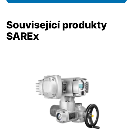
Související produkty
SAREx