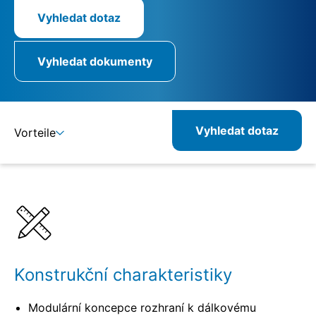
Vyhledat dotaz
Vyhledat dokumenty
Vyhledat dotaz
Vorteile
Detaily
Specifikace
Konstrukční charakteristiky
Modulární koncepce rozhraní k dálkovému