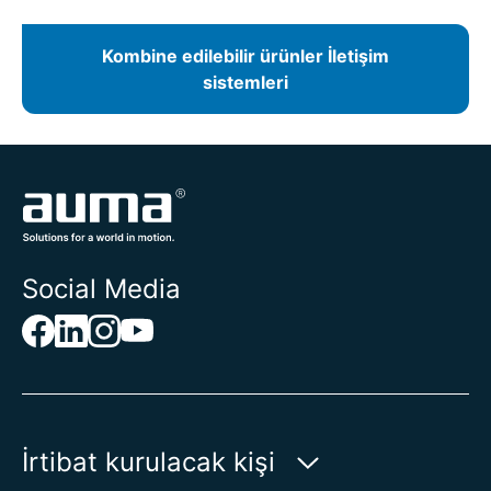
Kombine edilebilir ürünler İletişim
sistemleri
Social Media
İrtibat kurulacak kişi