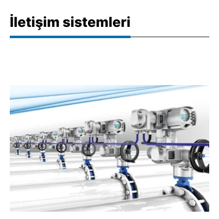
İletişim sistemleri