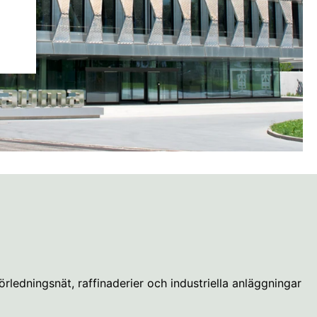
rledningsnät, raffinaderier och industriella anläggningar