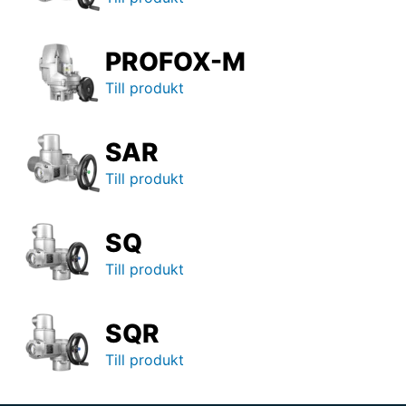
PROFOX-M
Till produkt
SAR
Till produkt
SQ
Till produkt
SQR
Till produkt