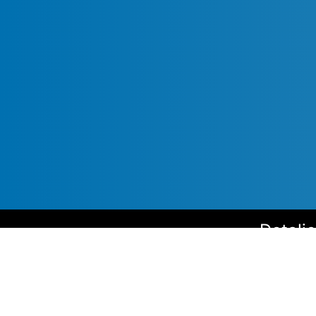
Detalje