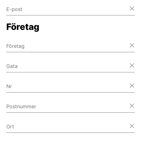
E-post
Företag
Företag
Gata
Nr
Postnummer
Ort