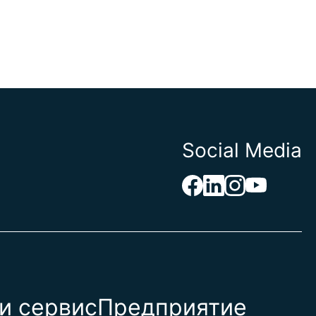
Social Media
и сервис
Предприятие