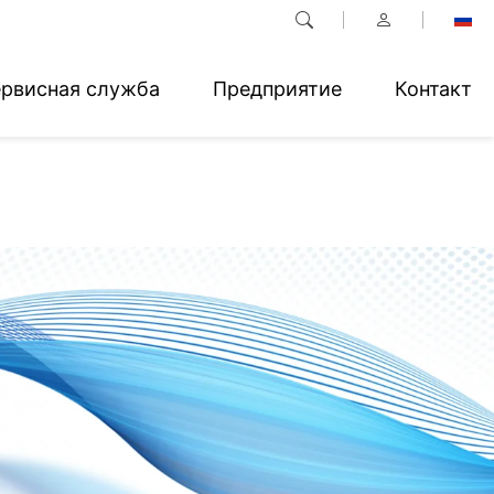
рвисная служба
Предприятие
Контакт