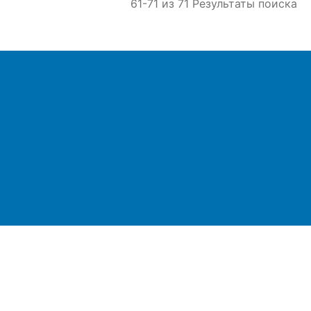
61-71 из 71 Результаты поиска