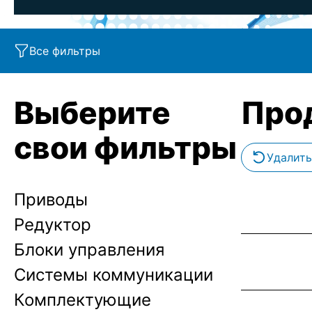
Все фильтры
Выберите
Про
свои фильтры
Удалить
Приводы
Редуктор
Блоки управления
Системы коммуникации
Комплектующие