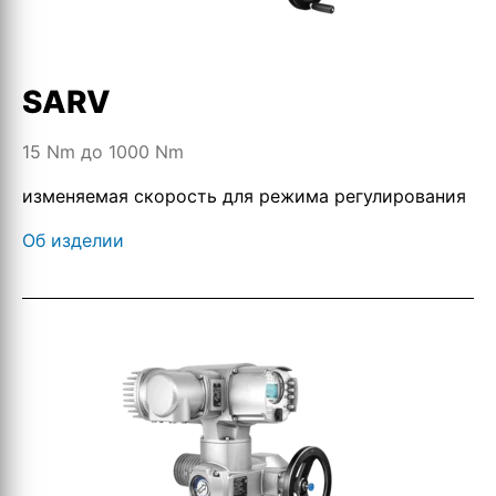
SARV
15 Nm до 1000 Nm
изменяемая скорость для режима регулирования
Об изделии