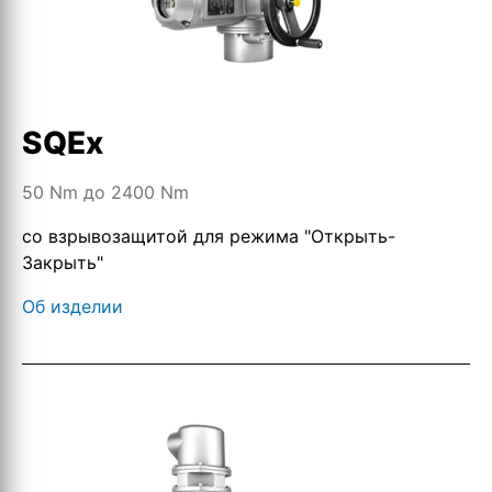
SQEx
50 Nm до 2400 Nm
со взрывозащитой для режима "Открыть-
Закрыть"
Об изделии