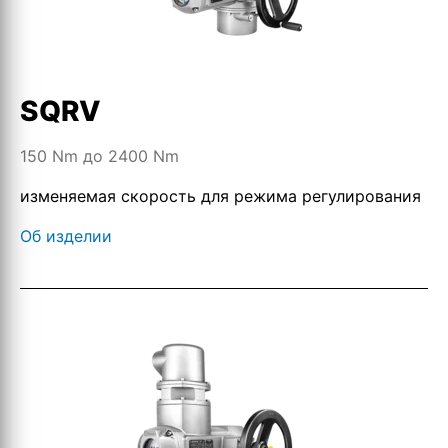
SQRV
150 Nm до 2400 Nm
изменяемая скорость для режима регулирования
Об изделии