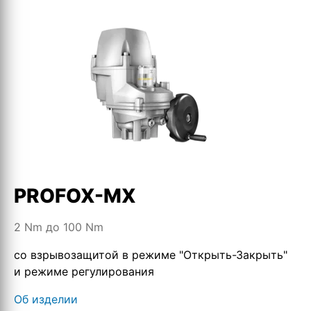
PROFOX-MX
2 Nm до 100 Nm
со взрывозащитой в режиме "Открыть-Закрыть"
и режиме регулирования
Об изделии