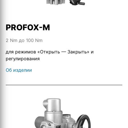
PROFOX-M
2 Nm до 100 Nm
для режимов «Открыть — Закрыть» и
регулирования
Об изделии