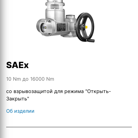
SAEx
10 Nm до 16000 Nm
со взрывозащитой для режима "Открыть-
Закрыть"
Об изделии