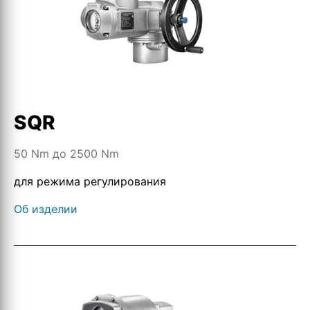
SQR
50 Nm до 2500 Nm
для режима регулирования
Об изделии