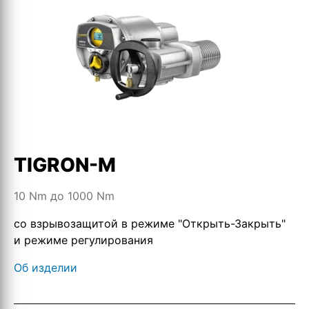
TIGRON-M
10 Nm до 1000 Nm
со взрывозащитой в режиме "Открыть-Закрыть"
и режиме регулирования
Об изделии