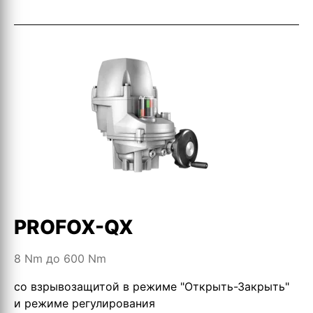
PROFOX-QX
8 Nm до 600 Nm
со взрывозащитой в режиме "Открыть-Закрыть"
и режиме регулирования