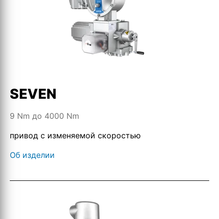
SEVEN
9 Nm до 4000 Nm
привод с изменяемой скоростью
Об изделии