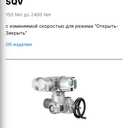
SQV
150 Nm до 2400 Nm
с изменяемой скоростью для режима "Открыть-
Закрыть"
Об изделии