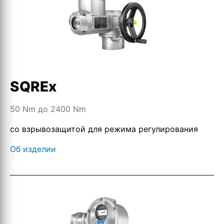
SQREx
50 Nm до 2400 Nm
со взрывозащитой для режима регулирования
Об изделии