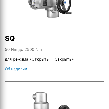
SQ
50 Nm до 2500 Nm
для режима «Открыть — Закрыть»
Об изделии