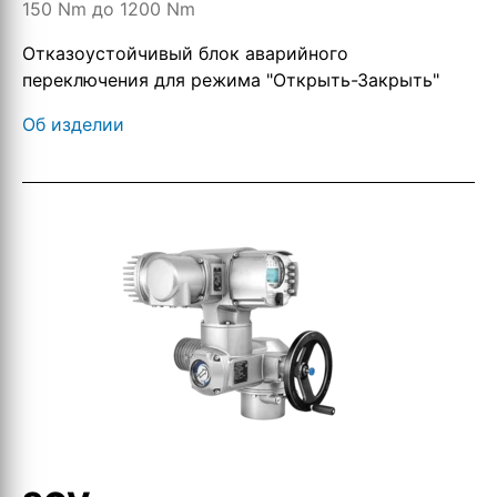
150 Nm до 1200 Nm
Отказоустойчивый блок аварийного
переключения для режима "Открыть-Закрыть"
Об изделии