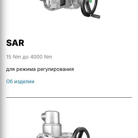
SAR
15 Nm до 4000 Nm
для режима регулирования
Об изделии