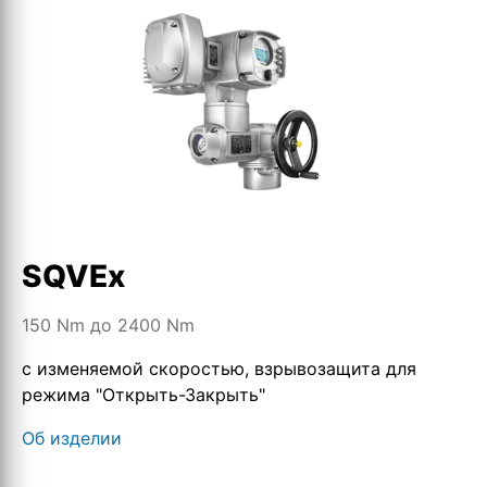
SQVEx
150 Nm до 2400 Nm
с изменяемой скоростью, взрывозащита для
режима "Открыть-Закрыть"
Об изделии