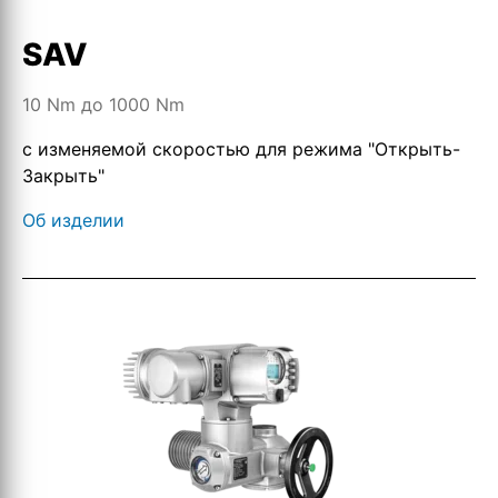
SAV
10 Nm до 1000 Nm
с изменяемой скоростью для режима "Открыть-
Закрыть"
Об изделии