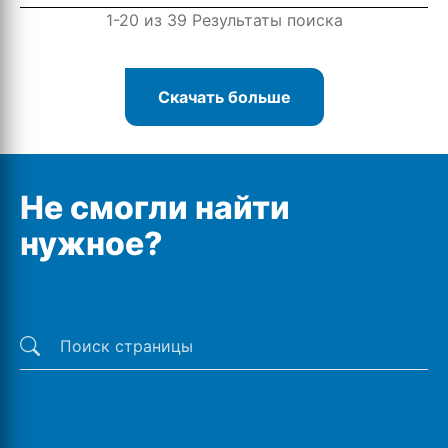
1-20 из 39 Результаты поиска
Скачать больше
Не смогли найти
нужное?
Последние поиски