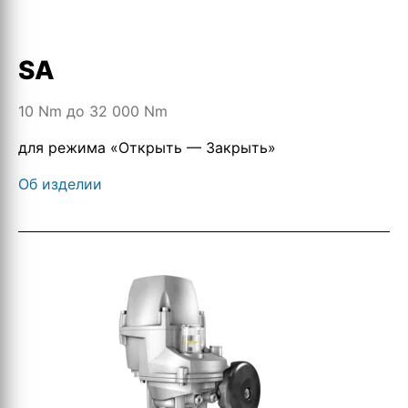
SA
10 Nm до 32 000 Nm
для режима «Открыть — Закрыть»
Об изделии