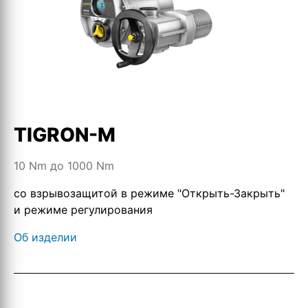
TIGRON-M
10 Nm до 1000 Nm
со взрывозащитой в режиме "Открыть-Закрыть"
и режиме регулирования
Об изделии