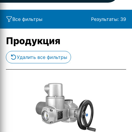
Все фильтры
Результаты:
39
Продукция
Удалить все фильтры