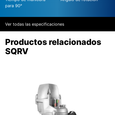
para 90°
Ver todas las especificaciones
Productos relacionados
SQRV