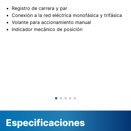
Registro de carrera y par
Conexión a la red eléctrica monofásica y trifásica
Volante para accionamiento manual
Indicador mecánico de posición
Especificaciones