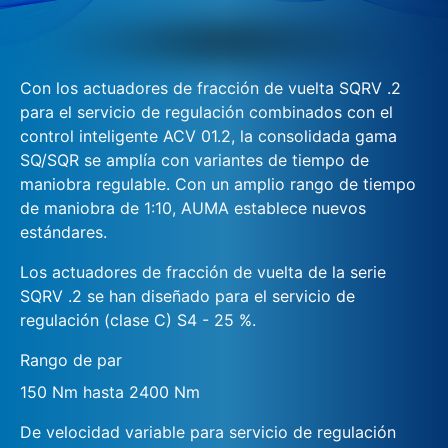
Con los actuadores de fracción de vuelta SQRV .2
para el servicio de regulación combinados con el
control inteligente ACV 01.2, la consolidada gama
SQ/SQR se amplía con variantes de tiempo de
maniobra regulable. Con un amplio rango de tiempo
de maniobra de 1:10, AUMA establece nuevos
estándares.
Los actuadores de fracción de vuelta de la serie
SQRV .2 se han diseñado para el servicio de
regulación (clase C) S4 - 25 %.
Rango de par
150 Nm hasta 2400 Nm
De velocidad variable para servicio de regulación