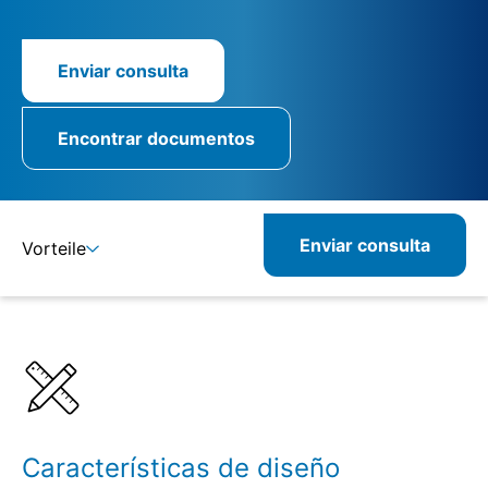
Enviar consulta
Encontrar documentos
Enviar consulta
Vorteile
Detalles
Especificaciones
Productos relacionados
Características de diseño