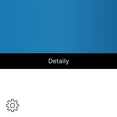
Detaily